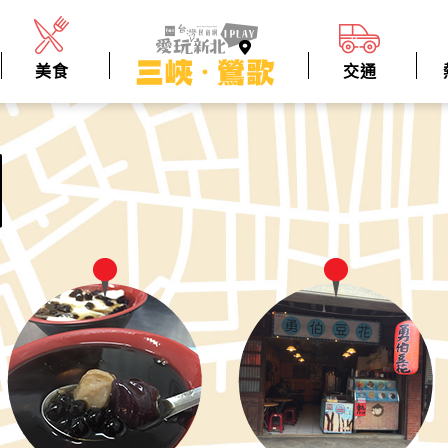
美食
交通