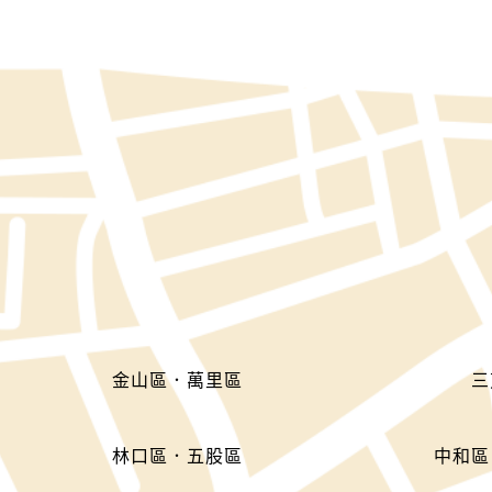
金山區．萬里區
三
林口區．五股區
中和區