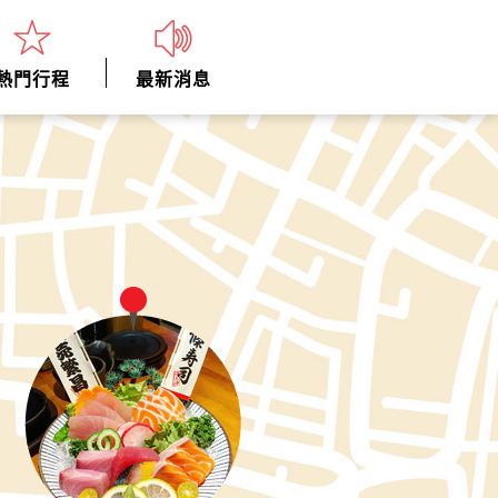
熱門行程
最新消息