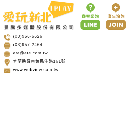
(03)956-5626
(03)957-2464
ete@ete.com.tw
宜蘭縣羅東鎮民生路161號
www.webview.com.tw