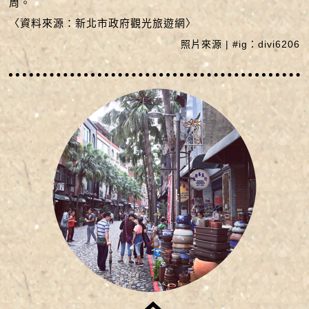
周。
〈資料來源：新北市政府觀光旅遊網〉
照片來源 | #ig：divi6206